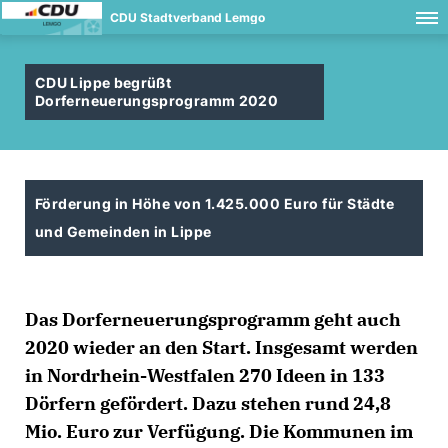
CDU Stadtverband Lemgo
CDU Lippe begrüßt
Dorferneuerungsprogramm 2020
Förderung in Höhe von 1.425.000 Euro für Städte
und Gemeinden in Lippe
Das Dorferneuerungsprogramm geht auch
2020 wieder an den Start. Insgesamt werden
in Nordrhein-Westfalen 270 Ideen in 133
Dörfern gefördert. Dazu stehen rund 24,8
Mio. Euro zur Verfügung. Die Kommunen im