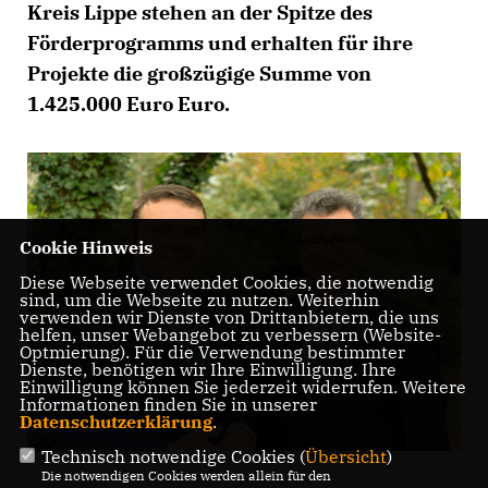
Kreis Lippe stehen an der Spitze des
Förderprogramms und erhalten für ihre
Projekte die großzügige Summe von
1.425.000 Euro Euro.
Cookie Hinweis
Diese Webseite verwendet Cookies, die notwendig
sind, um die Webseite zu nutzen. Weiterhin
verwenden wir Dienste von Drittanbietern, die uns
helfen, unser Webangebot zu verbessern (Website-
Optmierung). Für die Verwendung bestimmter
Dienste, benötigen wir Ihre Einwilligung. Ihre
Einwilligung können Sie jederzeit widerrufen. Weitere
Informationen finden Sie in unserer
Datenschutzerklärung
.
Technisch notwendige Cookies (
Übersicht
)
Die notwendigen Cookies werden allein für den