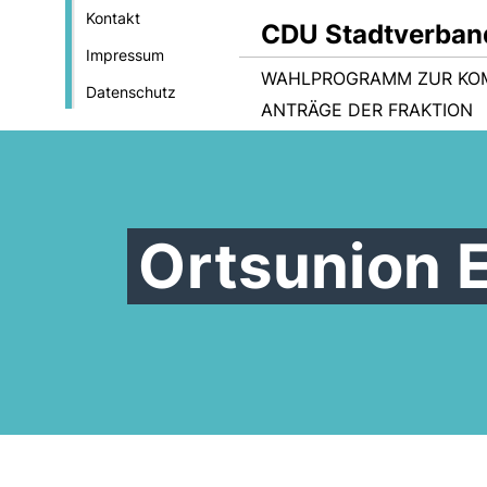
Kontakt
CDU Stadtverban
Impressum
WAHLPROGRAMM ZUR KO
Datenschutz
ANTRÄGE DER FRAKTION
Ortsunion 