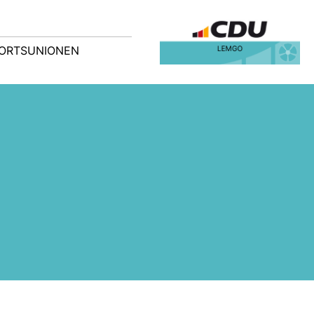
ORTSUNIONEN