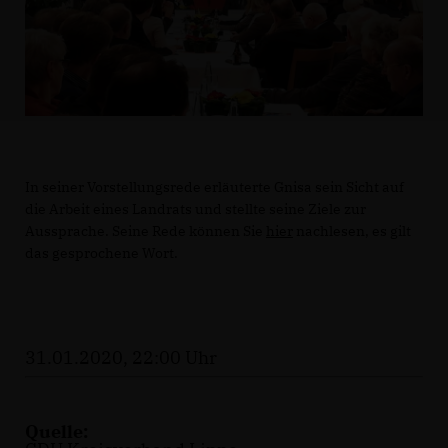
In seiner Vorstellungsrede erläuterte Gnisa sein Sicht auf
die Arbeit eines Landrats und stellte seine Ziele zur
Aussprache. Seine Rede können Sie
hier
nachlesen, es gilt
das gesprochene Wort.
31.01.2020, 22:00 Uhr
Quelle: