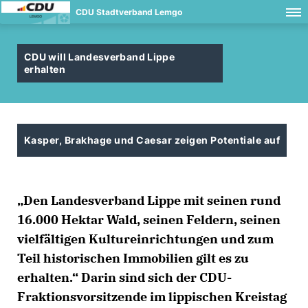
CDU Stadtverband Lemgo
CDU will Landesverband Lippe
erhalten
Kasper, Brakhage und Caesar zeigen Potentiale auf
Den Landesverband Lippe mit seinen rund
16.000 Hektar Wald, seinen Feldern, seinen
vielfältigen Kultureinrichtungen und zum
Teil historischen Immobilien gilt es zu
erhalten.“ Darin sind sich der CDU-
Fraktionsvorsitzende im lippischen Kreistag