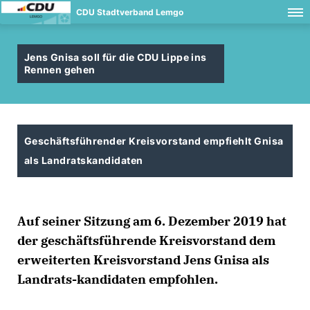
CDU Stadtverband Lemgo
Jens Gnisa soll für die CDU Lippe ins
Rennen gehen
Geschäftsführender Kreisvorstand empfiehlt Gnisa
als Landratskandidaten
Auf seiner Sitzung am 6. Dezember 2019 hat
der geschäftsführende Kreisvorstand dem
erweiterten Kreisvorstand Jens Gnisa als
Landrats-kandidaten empfohlen.